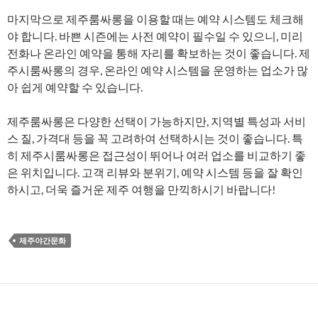
마지막으로 제주룸싸롱을 이용할 때는 예약 시스템도 체크해
야 합니다. 바쁜 시즌에는 사전 예약이 필수일 수 있으니, 미리
전화나 온라인 예약을 통해 자리를 확보하는 것이 좋습니다. 제
주시룸싸롱의 경우, 온라인 예약 시스템을 운영하는 업소가 많
아 쉽게 예약할 수 있습니다.
제주룸싸롱은 다양한 선택이 가능하지만, 지역별 특성과 서비
스 질, 가격대 등을 꼭 고려하여 선택하시는 것이 좋습니다. 특
히 제주시룸싸롱은 접근성이 뛰어나 여러 업소를 비교하기 좋
은 위치입니다. 고객 리뷰와 분위기, 예약 시스템 등을 잘 확인
하시고, 더욱 즐거운 제주 여행을 만끽하시기 바랍니다!
제주야간문화