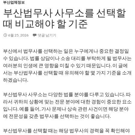
부산업체정보
부산법무사 사무소를 선택할
때 비교해야 할 기준
6월 25, 2026
댓글 남기기
부산에서 법무사를 선택하는 일은 누구에게나 중요한 결정일
수 있습니다. 법률 상담이나 소송 대리를 부탁하게 될 법무사는
여러분의 인생에 큰 영향을 미칠 수 있기 때문입니다. 이 글에
서는 부산법무사를 선택할 때 유의해야 할 몇 가지 기준을 소개
하겠습니다.
부산법무사 사무소는 다양한 법률 분야를 다루고 있습니다. 따
라서 귀하의 상황에 맞는 전문 분야에 대한 경험이 중요한 요소
입니다. 예를 들어, 가사 문제나 상속 관련 사건이면 해당 분야
에 전문성을 갖춘 법무사를 선택하는 것이 좋습니다.
부산법무사를 선택할 때는 해당 법무사의 경력을 꼭 확인해야