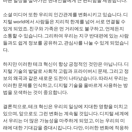
바쁜 일상을 살아가는 현대인들에게 큰 편리함을 제공합니다.
소셜 미디어 또한 우리의 인간관계를 변화시키고 있습니다. 디
지털 world에서 사람들은 지리적 한계를 넘어 서로 연결될 수
있게 되었죠. 친구와 가족은 먼 거리에도 불구하고, 언제든지
소통할 수 있습니다. 그리하여 우리는 지구 반대편에 있는 사람
들과도 쉽게 정보를 공유하고, 관심사를 나눌 수 있게 되었습니
다.
하지만 이러한 테크 혁신이 항상 긍정적인 것만은 아닙니다. 디
지털 기술의 발달로 사회적 고립과 프라이버시 문제, 그리고 정
보의 왜곡과 같은 새로운 도전이 나타났습니다. 따라서 우리는
이러한 문제를 인식하고, 디지털 기술을 올바르게 사용하는 방
법을 모색하는 것이 중요합니다.
결론적으로, 테크 혁신은 우리의 일상에 지대한 영향을 미치고
있으며, 앞으로도 그런 변화는 계속될 것입니다. 디지털 세계에
서 우리는 더 많은 가능성을 마주하게 되었고, 이는 우리의 미
래에 대한 기대감을 증대시킵니다. 다만, 이러한 변화에 적응하