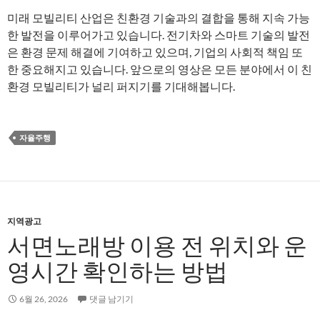
미래 모빌리티 산업은 친환경 기술과의 결합을 통해 지속 가능
한 발전을 이루어가고 있습니다. 전기차와 스마트 기술의 발전
은 환경 문제 해결에 기여하고 있으며, 기업의 사회적 책임 또
한 중요해지고 있습니다. 앞으로의 영상은 모든 분야에서 이 친
환경 모빌리티가 널리 퍼지기를 기대해봅니다.
자율주행
지역광고
서면노래방 이용 전 위치와 운
영시간 확인하는 방법
6월 26, 2026
댓글 남기기