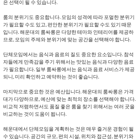
은 선택이 될 수 있습니다.
룸의 분위기도 중요합니다. 모임의 성격에 따라 포멀한 분위기
가 필요할 수도 있고, 편안한 분위기가 필요할 수도 있기 때문
입니다. 해운대의 룸싸롱은 다양한 테마와 인테리어를 제공하
므로, 모임의 주제와 분위기에 맞는 공간을 선택해야 합니다.
단체모임에서는 음식과 음료의 질도 중요한 요소입니다. 참석
자들에게 만족감을 주기 위해서는 맛있는 음식과 다양한 음료
가 필요합니다. 일부 룸싸롱에서는 음식과 음료 서비스가 제공
되니, 미리 확인하고 예약하는 것이 좋습니다.
마지막으로 중요한 것은 예산입니다. 해운대의 룸싸롱은 가격
대가 다양하므로, 예산에 맞는 최적의 장소를 선택해야 합니다.
비교적 저렴하면서도 품질 좋은 룸을 찾기 위해서는 여러 곳을
비교하는 것이 도움이 됩니다.
해운대에서 단체모임을 계획하는 것은 매우 즐거운 경험이 될
수 있습니다. 공간의 규모, 편의 시설, 위치와 접근성, 분위기와