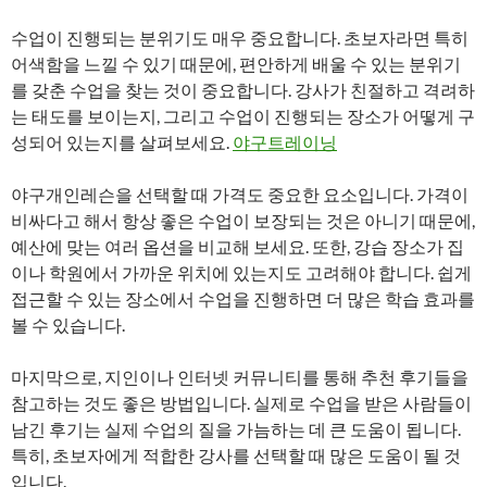
수업이 진행되는 분위기도 매우 중요합니다. 초보자라면 특히
어색함을 느낄 수 있기 때문에, 편안하게 배울 수 있는 분위기
를 갖춘 수업을 찾는 것이 중요합니다. 강사가 친절하고 격려하
는 태도를 보이는지, 그리고 수업이 진행되는 장소가 어떻게 구
성되어 있는지를 살펴보세요.
야구트레이닝
야구개인레슨을 선택할 때 가격도 중요한 요소입니다. 가격이
비싸다고 해서 항상 좋은 수업이 보장되는 것은 아니기 때문에,
예산에 맞는 여러 옵션을 비교해 보세요. 또한, 강습 장소가 집
이나 학원에서 가까운 위치에 있는지도 고려해야 합니다. 쉽게
접근할 수 있는 장소에서 수업을 진행하면 더 많은 학습 효과를
볼 수 있습니다.
마지막으로, 지인이나 인터넷 커뮤니티를 통해 추천 후기들을
참고하는 것도 좋은 방법입니다. 실제로 수업을 받은 사람들이
남긴 후기는 실제 수업의 질을 가늠하는 데 큰 도움이 됩니다.
특히, 초보자에게 적합한 강사를 선택할 때 많은 도움이 될 것
입니다.