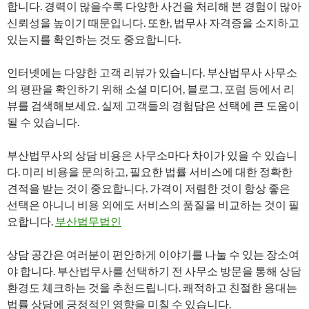
합니다. 경력이 많을수록 다양한 사건을 처리해 본 경험이 많아
신뢰성을 높이기 때문입니다. 또한, 법무사 자격증을 소지하고
있는지를 확인하는 것도 중요합니다.
인터넷에는 다양한 고객 리뷰가 있습니다. 부산법무사 사무소
의 평판을 확인하기 위해 소셜 미디어, 블로그, 포럼 등에서 리
뷰를 검색해보세요. 실제 고객들의 경험담은 선택에 큰 도움이
될 수 있습니다.
부산법무사의 상담 비용은 사무소마다 차이가 있을 수 있습니
다. 미리 비용을 문의하고, 필요한 법률 서비스에 대한 정확한
견적을 받는 것이 중요합니다. 가격이 저렴한 것이 항상 좋은
선택은 아니니 비용 외에도 서비스의 품질을 비교하는 것이 필
요합니다.
부산법무법인
상담 공간은 여러분이 편안하게 이야기를 나눌 수 있는 장소여
야 합니다. 부산법무사를 선택하기 전 사무소 방문을 통해 상담
환경도 체크하는 것을 추천드립니다. 쾌적하고 친절한 응대는
법률 상담에 긍정적인 영향을 미칠 수 있습니다.