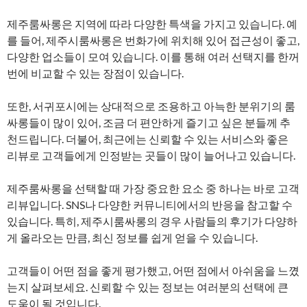
제주룸싸롱은 지역에 따라 다양한 특색을 가지고 있습니다. 예
를 들어, 제주시룸싸롱은 번화가에 위치해 있어 접근성이 좋고,
다양한 업소들이 모여 있습니다. 이를 통해 여러 선택지를 한꺼
번에 비교할 수 있는 장점이 있습니다.
또한, 서귀포시에는 상대적으로 조용하고 아늑한 분위기의 룸
싸롱들이 많이 있어, 조금 더 편안하게 즐기고 싶은 분들께 추
천드립니다. 더불어, 최근에는 신뢰할 수 있는 서비스와 좋은
리뷰로 고객들에게 인정받는 곳들이 많이 늘어나고 있습니다.
제주룸싸롱을 선택할 때 가장 중요한 요소 중 하나는 바로 고객
리뷰입니다. SNS나 다양한 커뮤니티에서의 반응을 참고할 수
있습니다. 특히, 제주시룸싸롱의 경우 사람들의 후기가 다양하
게 올라오는 만큼, 최신 정보를 쉽게 얻을 수 있습니다.
고객들이 어떤 점을 좋게 평가했고, 어떤 점에서 아쉬움을 느꼈
는지 살펴보세요. 신뢰할 수 있는 정보는 여러분의 선택에 큰
도움이 될 것입니다.