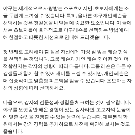
야구는 세계적으로 사랑받는 스포츠이지만, 초보자에게는 조
금 두렵게 느껴질 수 있습니다. 특히, 올바른 야구개인레슨을
선택하는 것은 첫걸음을 내딛는 데 중요한 요소입니다. 이 글에
서는 초보자들이 효과적으로 야구레슨을 선택하는 방법에 대
해 친절하고 따뜻한 시선으로 안내해 드리겠습니다.
첫 번째로 고려해야 할 점은 자신에게 가장 잘 맞는 레슨 형식
을 선택하는 것입니다. 그룹 레슨과 개인 레슨 중 어떤 것이 더
적합한지는 각자의 성향에 따라 다릅니다. 그룹 레슨은 다른 수
강생들과 함께 할 수 있어 재미를 느낄 수 있지만, 개인 레슨은
더 집중적이고 맞춤형 피드백을 받을 수 있습니다. 초보자는 자
신의 성향에 따라 선택하세요.
다음으로, 강사의 전문성과 경험을 체크하는 것이 필요합니다.
야구를 오랫동안 해온 경험이 있는 강사라면, 초보자의 눈높이
에 맞춘 수업을 진행할 수 있는 능력이 높습니다. 대부분의 학
원에서는 강의 경력을 공개하므로 사전에 확인해 보시는 것도
좋습니다.