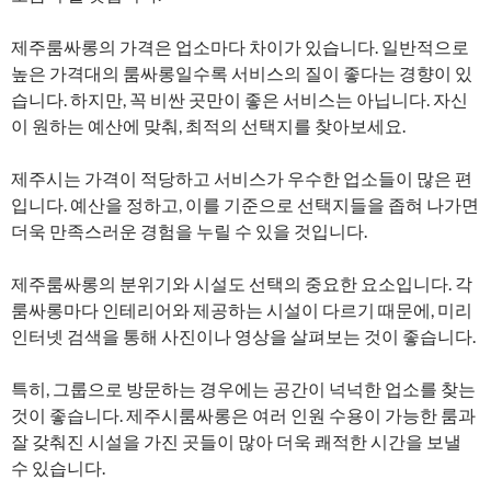
제주룸싸롱의 가격은 업소마다 차이가 있습니다. 일반적으로
높은 가격대의 룸싸롱일수록 서비스의 질이 좋다는 경향이 있
습니다. 하지만, 꼭 비싼 곳만이 좋은 서비스는 아닙니다. 자신
이 원하는 예산에 맞춰, 최적의 선택지를 찾아보세요.
제주시는 가격이 적당하고 서비스가 우수한 업소들이 많은 편
입니다. 예산을 정하고, 이를 기준으로 선택지들을 좁혀 나가면
더욱 만족스러운 경험을 누릴 수 있을 것입니다.
제주룸싸롱의 분위기와 시설도 선택의 중요한 요소입니다. 각
룸싸롱마다 인테리어와 제공하는 시설이 다르기 때문에, 미리
인터넷 검색을 통해 사진이나 영상을 살펴보는 것이 좋습니다.
특히, 그룹으로 방문하는 경우에는 공간이 넉넉한 업소를 찾는
것이 좋습니다. 제주시룸싸롱은 여러 인원 수용이 가능한 룸과
잘 갖춰진 시설을 가진 곳들이 많아 더욱 쾌적한 시간을 보낼
수 있습니다.