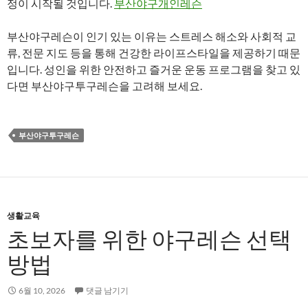
정이 시작될 것입니다.
부산야구개인레슨
부산야구레슨이 인기 있는 이유는 스트레스 해소와 사회적 교
류, 전문 지도 등을 통해 건강한 라이프스타일을 제공하기 때문
입니다. 성인을 위한 안전하고 즐거운 운동 프로그램을 찾고 있
다면 부산야구투구레슨을 고려해 보세요.
부산야구투구레슨
생활교육
초보자를 위한 야구레슨 선택
방법
6월 10, 2026
댓글 남기기