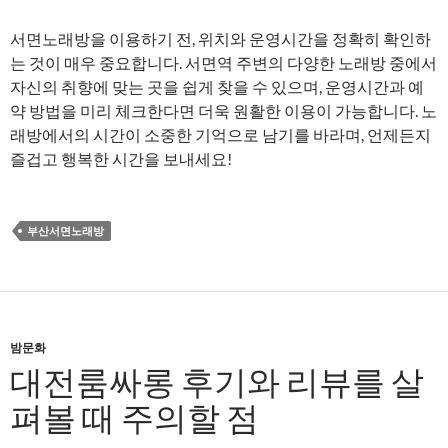
서면노래방을 이용하기 전, 위치와 운영시간을 정확히 확인하
는 것이 매우 중요합니다. 서면역 주변의 다양한 노래방 중에서
자신의 취향에 맞는 곳을 쉽게 찾을 수 있으며, 운영시간과 예
약 방법을 미리 체크한다면 더욱 원활한 이용이 가능합니다. 노
래방에서의 시간이 소중한 기억으로 남기를 바라며, 언제든지
즐겁고 행복한 시간을 보내세요!
부산서면노래방
밤문화
대전룸싸롱 후기와 리뷰를 살
펴볼 때 주의할 점