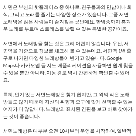
서면은 부산의 핫플레이스 중 하나로, 친구들과의 만남이나 회
식, 그리고 노래를 즐기는 다양한 장소가 있습니다. 그중 서면
노래방은 많은 사람들이 즐겨찾는 곳인데요, 한밤중까지 흥겨
운 노래를 부르며 스트레스를 날릴 수 있는 특별한 공간이죠.
서면에서 노래방을 찾는 것은 그리 어렵지 않습니다. 우선, 서
면역을 기준으로 정보를 체크해 볼 수 있는데요, 서면역 1번 출
구로 나가면 다양한 노래방들이 반기고 있습니다. Google
Maps나 카카오맵 등 지도 애플리케이션을 사용하면 쉽게 찾을
수 있을 뿐만 아니라, 이동 경로 역시 간편하게 확인할 수 있어
요.
특히, 인기 있는 서면노래방은 찾기 쉽지만, 그 외의 작은 노래
방들도 많기 때문에 자신의 취향과 요구에 맞게 선택할 수 있는
여지가 더 많답니다. 노래방의 표시된 간판을 보고 바로 찾아가
는 것이 좋습니다.
서면노래방은 대부분 오전 10시부터 운영을 시작하여, 일반적