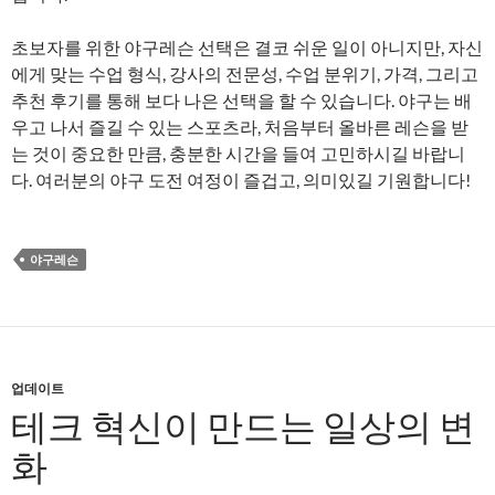
초보자를 위한 야구레슨 선택은 결코 쉬운 일이 아니지만, 자신
에게 맞는 수업 형식, 강사의 전문성, 수업 분위기, 가격, 그리고
추천 후기를 통해 보다 나은 선택을 할 수 있습니다. 야구는 배
우고 나서 즐길 수 있는 스포츠라, 처음부터 올바른 레슨을 받
는 것이 중요한 만큼, 충분한 시간을 들여 고민하시길 바랍니
다. 여러분의 야구 도전 여정이 즐겁고, 의미있길 기원합니다!
야구레슨
업데이트
테크 혁신이 만드는 일상의 변
화