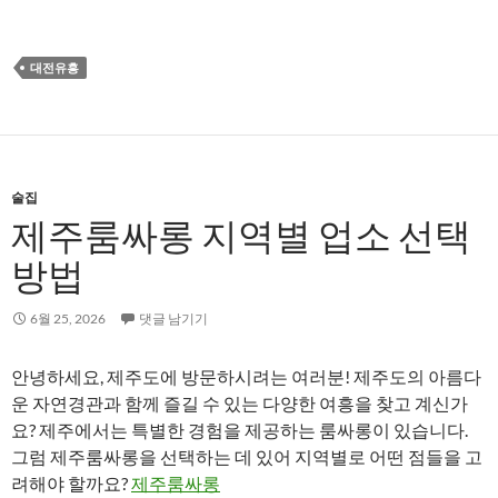
대전유흥
술집
제주룸싸롱 지역별 업소 선택
방법
6월 25, 2026
댓글 남기기
안녕하세요, 제주도에 방문하시려는 여러분! 제주도의 아름다
운 자연경관과 함께 즐길 수 있는 다양한 여흥을 찾고 계신가
요? 제주에서는 특별한 경험을 제공하는 룸싸롱이 있습니다.
그럼 제주룸싸롱을 선택하는 데 있어 지역별로 어떤 점들을 고
려해야 할까요?
제주룸싸롱