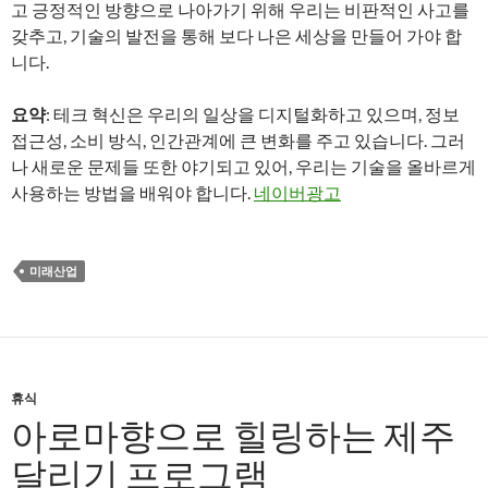
고 긍정적인 방향으로 나아가기 위해 우리는 비판적인 사고를
갖추고, 기술의 발전을 통해 보다 나은 세상을 만들어 가야 합
니다.
요약
: 테크 혁신은 우리의 일상을 디지털화하고 있으며, 정보
접근성, 소비 방식, 인간관계에 큰 변화를 주고 있습니다. 그러
나 새로운 문제들 또한 야기되고 있어, 우리는 기술을 올바르게
사용하는 방법을 배워야 합니다.
네이버광고
미래산업
휴식
아로마향으로 힐링하는 제주
달리기 프로그램