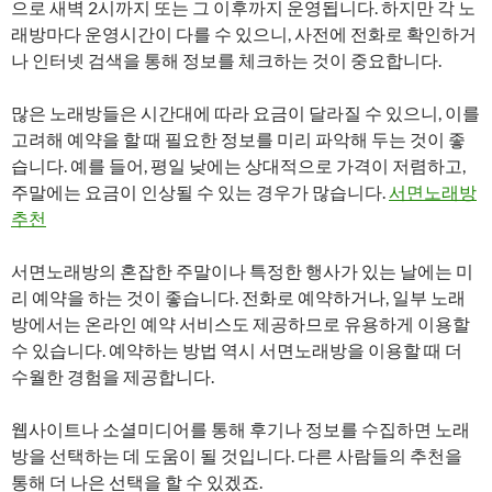
으로 새벽 2시까지 또는 그 이후까지 운영됩니다. 하지만 각 노
래방마다 운영시간이 다를 수 있으니, 사전에 전화로 확인하거
나 인터넷 검색을 통해 정보를 체크하는 것이 중요합니다.
많은 노래방들은 시간대에 따라 요금이 달라질 수 있으니, 이를
고려해 예약을 할 때 필요한 정보를 미리 파악해 두는 것이 좋
습니다. 예를 들어, 평일 낮에는 상대적으로 가격이 저렴하고,
주말에는 요금이 인상될 수 있는 경우가 많습니다.
서면노래방
추천
서면노래방의 혼잡한 주말이나 특정한 행사가 있는 날에는 미
리 예약을 하는 것이 좋습니다. 전화로 예약하거나, 일부 노래
방에서는 온라인 예약 서비스도 제공하므로 유용하게 이용할
수 있습니다. 예약하는 방법 역시 서면노래방을 이용할 때 더
수월한 경험을 제공합니다.
웹사이트나 소셜미디어를 통해 후기나 정보를 수집하면 노래
방을 선택하는 데 도움이 될 것입니다. 다른 사람들의 추천을
통해 더 나은 선택을 할 수 있겠죠.