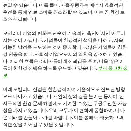
높일 수 있습니다. 예를 들어, 자율주행차는 에너지 효율적인
운전을 통해 연료 소비를 최소화할 수 있으며, 이는 곧 환경 보
호와 직결됩니다.
모빌리티 산업의 변화는 단순히 기술적인 측면에서만 이루어
지는 것이 아닙니다. 기업들이 환경적인 책임을 다하고, 지속
가능한 발전을 도모하는 것이 중요합니다. 많은 기업들이 친환
경 인증을 받고, 사회적 기업으로서의 역할을 강조하고 있습니
다. 이러한 흐름은 소비자들에게 신뢰감을 주며, 더욱 많은 이
들이 친환경 선택을 하도록 유도하고 있습니다.
부산 중고차 정
보
미래 모빌리티 산업은 친환경적이며 기술적으로 진보된 방향
으로 나아가고 있습니다. 개인의 삶의 질을 높이는 동시에, 전
지구적인 환경 문제 해결에도 기여할 수 있는 무궁무진한 가능
성을 가지고 있습니다. 우리 모두가 이 변화에 동참하여, 더 나
은 미래를 만들어 나가길 바랍니다. 이를 통해 더 깨끗하고 쾌
적한 삶을 이어갈 수 있을 것입니다.