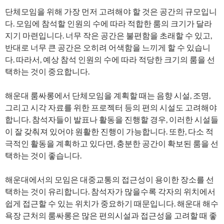
단체모임을 위해 가장 먼저 고려해야 할 것은 공간의 규모입니
다. 모임에 참석할 인원의 수에 따라 적합한 룸의 크기가 달라
지기 마련입니다. 너무 작은 공간은 불편함을 초래할 수 있고,
반대로 너무 큰 공간은 오히려 어색함을 느끼게 할 수 있습니
다. 따라서, 예상 참석 인원의 수에 따라 적당한 크기의 룸을 선
택하는 것이 중요합니다.
해운대 룸싸롱에서 단체모임을 계획할 때는 음향 시설, 조명,
그리고 시각 자료를 위한 프로젝터 등의 편의 시설도 고려해야
합니다. 참석자들이 발표나 활동을 진행할 경우, 이러한 시설들
이 잘 갖춰져 있어야 원활한 진행이 가능합니다. 또한, 다소 적
극적인 활동을 계획하고 있다면, 충분한 공간이 확보된 룸을 선
택하는 것이 좋습니다.
해운대에서의 모임은 대중교통의 접근성이 용이한 장소를 선
택하는 것이 유리합니다. 참석자가 많을수록 각자의 위치에서
쉽게 접근할 수 있는 위치가 중요하기 때문입니다. 해운대 해수
욕장 근처의 룸싸롱은 많은 편의시설과 접근성을 고려할 때 좋