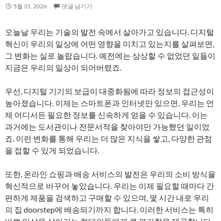
5월 31, 2026
댓글 남기기
오늘날 우리는 기술의 발전 속에서 살아가고 있습니다. 디지털
혁신이 우리의 일상에 어떤 영향을 미치고 있는지를 살펴보면,
그 변화는 실로 놀랍습니다. 예전에는 상상할 수 없었던 일들이
지금은 우리의 일상이 되어버렸죠.
우선, 디지털 기기의 보급이 대중화됨에 따라 정보의 접근성이
높아졌습니다. 이제는 스마트폰과 인터넷만 있으면, 우리는 언
제 어디서든 필요한 정보를 신속하게 얻을 수 있습니다. 이는
과거에는 도서관이나 전문서적을 찾아야만 가능했던 일이었
죠. 이런 변화를 통해 우리는 더 많은 지식을 쌓고, 다양한 관점
을 접할 수 있게 되었습니다.
또한, 온라인 쇼핑과 배송 서비스의 발전은 우리의 소비 방식을
혁신적으로 바꾸어 놓았습니다. 우리는 이제 필요할 때마다 간
편하게 제품을 검색하고 구매할 수 있으며, 몇 시간 내로 우리
의 집 doorstep에 배송되기까지 합니다. 이러한 서비스는 특히