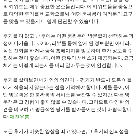
의 키워드는 매우 중요한 요소들입니다. 이 키워드들을 중심으
로 다양한 후기를 비교함으로써, 어떤 룸싸롱이 여러분의 요구
를 맞출 수 있을지 더 쉽게 판단할 수 있습니다.
후기를 다 읽고 난 후에는 어떤 룸싸롱에 방문할지 선택하는 과
정이 다가옵니다. 이때, 리뷰를 통해 알게 된 정보뿐만 아니라,
직접 전화를 하거나 공식 홈페이지를 방문하여 추가 정보를 수
집하는 것이 좋습니다. 어떤 종류의 서비스가 제공되는지, 요금
체계는 어떻게 되는지를 미리 알아두는 것이 안전합니다.
후기를 살펴보면서 개인의 의견이나 평가가 반드시 모든 이들
에게 적용되지 않는다는 점을 기억해야 합니다. 예를 들어, 어
떤 방문객은 한 룸싸롱의 서비스를 극찬할 수 있지만, 다른 방
문객은 그 경험이 좋지 않을 수 있습니다. 그러므로 다양한 의
견을 비교하고, 평균적인 평가를 받아들이는 것이 바람직합니
다.
대전유흥
모든 후기가 비슷한 양상을 띠고 있다면, 그 후기의 신뢰성을