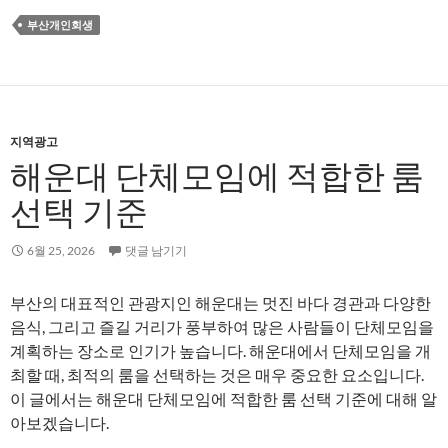
부산개인회생
지역광고
해운대 단체모임에 적합한 룸
선택 기준
6월 25, 2026
댓글 남기기
부산의 대표적인 관광지인 해운대는 멋진 바다 경관과 다양한
음식, 그리고 즐길 거리가 풍부하여 많은 사람들이 단체모임을
계획하는 장소로 인기가 높습니다. 해운대에서 단체모임을 개
최할 때, 최적의 룸을 선택하는 것은 매우 중요한 요소입니다.
이 글에서는 해운대 단체모임에 적합한 룸 선택 기준에 대해 알
아보겠습니다.