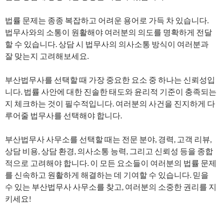
법률 문제는 종종 복잡하고 어려운 용어로 가득 차 있습니다.
법무사와의 소통이 원활해야 여러분의 의도를 명확하게 전달
할 수 있습니다. 상담 시 법무사의 의사소통 방식이 여러분과
잘 맞는지 고려해보세요.
부산법무사를 선택할 때 가장 중요한 요소 중 하나는 신뢰성입
니다. 법률 사안에 대한 진솔한 태도와 윤리적 기준이 충족되는
지 체크하는 것이 필수적입니다. 여러분의 사건을 진지하게 다
루어줄 법무사를 선택해야 합니다.
부산법무사 사무소를 선택할 때는 전문 분야, 경력, 고객 리뷰,
상담 비용, 상담 환경, 의사소통 능력, 그리고 신뢰성 등을 종합
적으로 고려해야 합니다. 이 모든 요소들이 여러분의 법률 문제
를 신속하고 원활하게 해결하는 데 기여할 수 있습니다. 믿을
수 있는 부산법무사 사무소를 찾고, 여러분의 소중한 권리를 지
키세요!