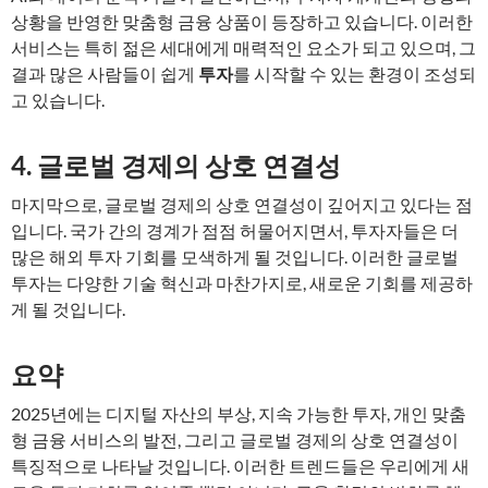
상황을 반영한 맞춤형 금융 상품이 등장하고 있습니다. 이러한
서비스는 특히 젊은 세대에게 매력적인 요소가 되고 있으며, 그
결과 많은 사람들이 쉽게
투자
를 시작할 수 있는 환경이 조성되
고 있습니다.
4. 글로벌 경제의 상호 연결성
마지막으로, 글로벌 경제의 상호 연결성이 깊어지고 있다는 점
입니다. 국가 간의 경계가 점점 허물어지면서, 투자자들은 더
많은 해외 투자 기회를 모색하게 될 것입니다. 이러한 글로벌
투자는 다양한 기술 혁신과 마찬가지로, 새로운 기회를 제공하
게 될 것입니다.
요약
2025년에는 디지털 자산의 부상, 지속 가능한 투자, 개인 맞춤
형 금융 서비스의 발전, 그리고 글로벌 경제의 상호 연결성이
특징적으로 나타날 것입니다. 이러한 트렌드들은 우리에게 새