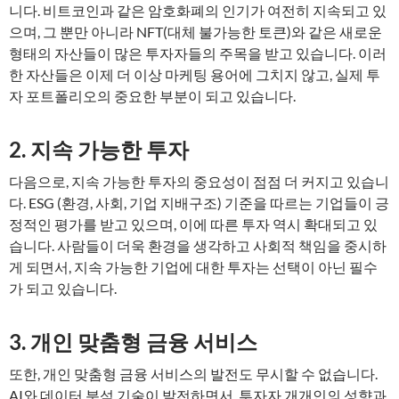
니다. 비트코인과 같은 암호화폐의 인기가 여전히 지속되고 있
으며, 그 뿐만 아니라 NFT(대체 불가능한 토큰)와 같은 새로운
형태의 자산들이 많은 투자자들의 주목을 받고 있습니다. 이러
한 자산들은 이제 더 이상 마케팅 용어에 그치지 않고, 실제 투
자 포트폴리오의 중요한 부분이 되고 있습니다.
2. 지속 가능한 투자
다음으로, 지속 가능한 투자의 중요성이 점점 더 커지고 있습니
다. ESG (환경, 사회, 기업 지배구조) 기준을 따르는 기업들이 긍
정적인 평가를 받고 있으며, 이에 따른 투자 역시 확대되고 있
습니다. 사람들이 더욱 환경을 생각하고 사회적 책임을 중시하
게 되면서, 지속 가능한 기업에 대한 투자는 선택이 아닌 필수
가 되고 있습니다.
3. 개인 맞춤형 금융 서비스
또한, 개인 맞춤형 금융 서비스의 발전도 무시할 수 없습니다.
AI와 데이터 분석 기술이 발전하면서, 투자자 개개인의 성향과