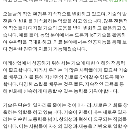
오늘날의 직업 환경은 지속적으로 변화하고 있으며, 기술의 발
전은 이 변화를 가속화하는 역할을 하고 있습니다. 많은 전통적
인 직업들이 디지털 기술의 도움을 받아 변화하고 활용되고 있
습니다. 예를 들어, 농업 분야에서는 드론과 IoT 기술을 활용하
여 수확량을 극대화하고, 의료 분야에서는 인공지능을 통해 보
다 정확한 진단과 치료가 가능해졌습니다.
미래산업에서 성공하기 위해서는 기술에 대한 이해와 적응력
이 필요합니다. 따라서 우리는 더 많은 사람들에게 필요한 기술
을 배우고, 이를 통해 자신만의 경로를 찾아갈 수 있도록 해야
합니다. 다양한 스킬을 배우는 것은 물론, 지속적인 교육을 통
해 변화에 신속하게 대응할 수 있는 능력을 키워야 합니다.
기술은 단순히 일자리를 줄이는 것이 아니라, 새로운 기회를 창
출하는 역할을 하고 있습니다. 기술이 만들어내는 새로운 일자
리는 단순한 노동력을 넘어, 창의성과 혁신이 요구되는 직업들
입니다. 이는 사람들이 자신의 열정과 재능을 기반으로 일할 수