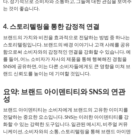
다. 정기적으로 소비자와 소통하고, 그들에 대한 관심을 보여주
는 것이 좋습니다.
4. 스토리텔링을 통한 감정적 연결
브랜드의 가치와 비전을 효과적으로 전달하는 방법 중 하나는
스토리텔링입니다. 브랜드의 배경 이야기나 고객 사례를 공유
함으로써 소비자와의 감정적인 연결을 강화할 수 있습니다. 예
를 들어, 어느 소비자가 자사의 제품을 통해 행복해진 경험을
SNS에 공유하면, 이는 다른 소비자들에게도 큰 영향을 미쳐 브
랜드 신뢰도를 높이는 데 기여할 것입니다.
요약: 브랜드 아이덴티티와 SNS의 연관
성
브랜드 아이덴티티는 소비자에게 브랜드의 고유한 이미지를
전달하는 중요한 요소입니다. SNS는 이러한 아이덴티티를 강
화할 수 있는 강력한 도구입니다. 일관된 메시지, 비주얼 커뮤
니케이션, 소비자와의 소통, 스토리텔링을 통해 브랜드 아이덴