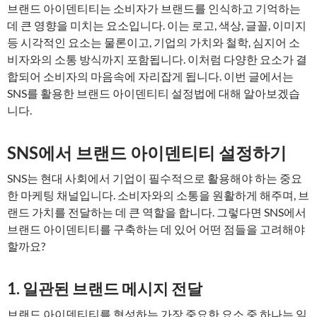
브랜드 아이덴티티는 소비자가 브랜드를 인식하고 기억하는
데 큰 영향을 미치는 요소입니다. 이는 로고, 색상, 글꼴, 이미지
등 시각적인 요소는 물론이고, 기업의 가치와 철학, 심지어 소
비자와의 소통 방식까지 포함됩니다. 이처럼 다양한 요소가 결
합되어 소비자의 마음속에 자리잡게 됩니다. 이번 글에서는
SNS를 활용한 브랜드 아이덴티티 설정법에 대해 알아보겠습
니다.
SNS에서 브랜드 아이덴티티 설정하기
SNS는 현대 사회에서 기업이 필수적으로 활용해야 하는 중요
한 마케팅 채널입니다. 소비자와의 소통을 원활하게 해주며, 브
랜드 가치를 전달하는 데 큰 역할을 합니다. 그렇다면 SNS에서
브랜드 아이덴티티를 구축하는 데 있어 어떤 점들을 고려해야
할까요?
1. 일관된 브랜드 메시지 전달
브랜드 아이덴티티를 형성하는 가장 중요한 요소 중 하나는 일