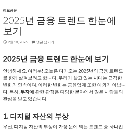
정보공유
2025년 금융 트렌드 한눈에
보기
2월 10, 2026
댓글 남기기
2025년 금융 트렌드 한눈에 보기
안녕하세요, 여러분! 오늘은 다가오는 2025년의 금융 트렌드
를 함께 살펴보려고 합니다. 우리가 살고 있는 시대는 급격한
변화의 연속이며, 이러한 변화는 금융업계 또한 예외가 아닙니
다. 특히,
투자
에 관한 관점은 다양한 분야에서 많은 사람들의
관심을 받고 있습니다.
1. 디지털 자산의 부상
우선, 디지털 자산의 부상이 가장 눈에 띄는 트렌드 중 하나입