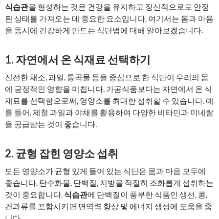
식습관
을 형성하는 것은 건강을 유지하고 정신적으로도 안정
된 상태를 가져오는 데 중요한 요소입니다. 여기서는 몸과 마음
을 동시에 건강하게 만드는 식단법에 대해 알아보겠습니다.
1. 자연에서 온 식재료 선택하기
신선한 채소, 과일, 통곡물 등을 중심으로 한 식단이 우리의 몸
에 긍정적인 영향을 미칩니다. 가공식품보다는 자연에서 온 식
재료를 선택함으로써, 영양소를 최대한 섭취할 수 있습니다. 예
를 들어, 제철 과일과 야채를 활용하여 다양한 비타민과 미네랄
을 공급받는 것이 좋습니다.
2. 균형 잡힌 영양소 섭취
모든 영양소가 균형 있게 들어 있는 식단은 몸과 마음 모두에
좋습니다. 탄수화물, 단백질, 지방을 적절히 조화롭게 섭취하는
것이 중요합니다.
식습관
에 단백질이 풍부한 식품인 생선, 콩,
견과류를 포함시키면 면역력 향상 및 에너지 생성에 도움을 줍
니다.