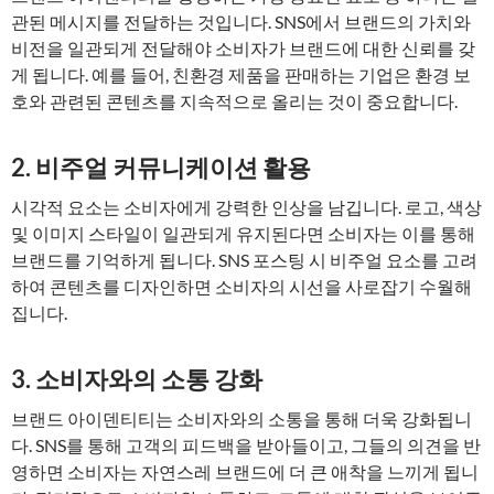
관된 메시지를 전달하는 것입니다. SNS에서 브랜드의 가치와
비전을 일관되게 전달해야 소비자가 브랜드에 대한 신뢰를 갖
게 됩니다. 예를 들어, 친환경 제품을 판매하는 기업은 환경 보
호와 관련된 콘텐츠를 지속적으로 올리는 것이 중요합니다.
2. 비주얼 커뮤니케이션 활용
시각적 요소는 소비자에게 강력한 인상을 남깁니다. 로고, 색상
및 이미지 스타일이 일관되게 유지된다면 소비자는 이를 통해
브랜드를 기억하게 됩니다. SNS 포스팅 시 비주얼 요소를 고려
하여 콘텐츠를 디자인하면 소비자의 시선을 사로잡기 수월해
집니다.
3. 소비자와의 소통 강화
브랜드 아이덴티티는 소비자와의 소통을 통해 더욱 강화됩니
다. SNS를 통해 고객의 피드백을 받아들이고, 그들의 의견을 반
영하면 소비자는 자연스레 브랜드에 더 큰 애착을 느끼게 됩니