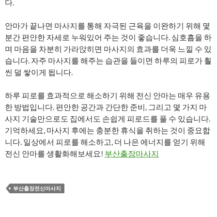
다.
안마가 끝나면 마사지를 통해 자극된 근육을 이완하기 위해 몇
분간 편안한 자세로 누워있어 주는 것이 좋습니다. 심호흡을 하
며 마음을 차분히 가라앉히면 마사지의 효과를 더욱 느낄 수 있
습니다. 자주 마사지를 해주는 습관을 들이면 하루의 피로가 훨
씬 덜 쌓이게 됩니다.
하루 피로를 효과적으로 해소하기 위해 전신 안마는 매우 유용
한 방법입니다. 편안한 공간과 간단한 준비, 그리고 몇 가지 마
사지 기술만으로도 집에서도 손쉽게 피로드를 풀 수 있습니다.
기억하세요, 마사지 후에는 충분한 휴식을 취하는 것이 중요합
니다. 일상에서 피로를 해소하고, 더 나은 에너지를 얻기 위해
전신 안마를 생활화해보세요!
부산출장마사지
부산출장전신마사지