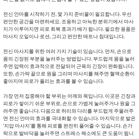
전신 안마를 시작하기 전, 몇 가지 준비물이 필요합니다. 우선
편안한 공간을 마련하세요. 조용하고 아늑한 분위기에서 마사
지가 이루어지면 피로 회복 효과가 배가 됩니다. 필요한 용품은
마사지 오일이나 로션, 그리고 편안한 매트나 침대입니다.
전신 마사지를 위한 여러 가지 기술이 있습니다. 먼저, 손으로
몸의 긴장된 부분을 눌러주는 방법입니다. 부드럽게 몸을 눌러
주면 압력이 효과적으로 전달되어 근육의 긴장이 완화됩니다.
또한, 손가락 끝으로 원을 그리며 마사지를 해주면 혈액순환이
좋아지며 피로가 풀리는 효과를 볼 수 있습니다.
가장 먼저 집중해야 할 부위는 어깨와 목입니다. 이곳은 긴장과
피로가 쌓이기 쉬운 부위로, 손으로 가볍게 눌러주거나 원을 그
려주면 좋습니다. 다음으로 허리와 다리를 부드럽게 주물러주
면 전신 안마의 효과를 극대화할 수 있습니다. 마지막으로 발은
‘지압 마사지’를 통해 피로를 완전히 풀어줄 수 있습니다. 손가
락으로 발바닥을 눌러주면 스트레스 해소에도 큰 도움이 됩니