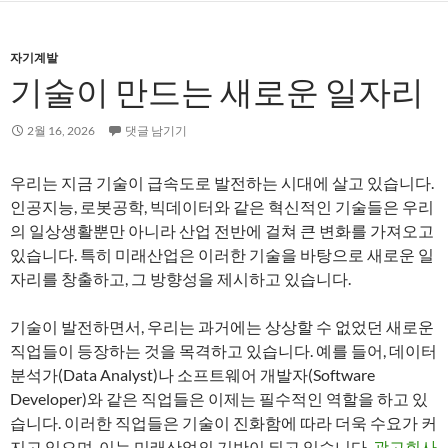
자기계발
기술이 만드는 새로운 일자리
2월 16, 2026
댓글 남기기
우리는 지금 기술이 급속도로 발전하는 시대에 살고 있습니다.
인공지능, 로봇공학, 빅데이터와 같은 혁신적인 기술들은 우리
의 일상생활뿐만 아니라 산업 전반에 걸쳐 큰 변화를 가져오고
있습니다. 특히 미래산업은 이러한 기술을 바탕으로 새로운 일
자리를 창출하고, 그 방향성을 제시하고 있습니다.
기술이 발전하면서, 우리는 과거에는 상상할 수 없었던 새로운
직업들이 등장하는 것을 목격하고 있습니다. 예를 들어, 데이터
분석가(Data Analyst)나 소프트웨어 개발자(Software
Developer)와 같은 직업들은 이제는 필수적인 역할을 하고 있
습니다. 이러한 직업들은 기술이 진화함에 따라 더욱 수요가 커
지고 있으며, 이는 미래산업의 기반이 되고 있습니다.
광고회사