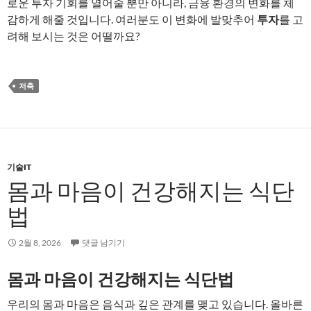
로운 투자 기회를 열어줄 뿐만 아니라, 금융 환경의 변화를 체
감하게 해줄 것입니다. 여러분도 이 변화에 발맞추어
투자
를 고
려해 보시는 것은 어떨까요?
저축
기술IT
몸과 마음이 건강해지는 식단
법
2월 8, 2026
댓글 남기기
몸과 마음이 건강해지는 식단법
우리의 몸과 마음은 음식과 깊은 관계를 맺고 있습니다. 올바른