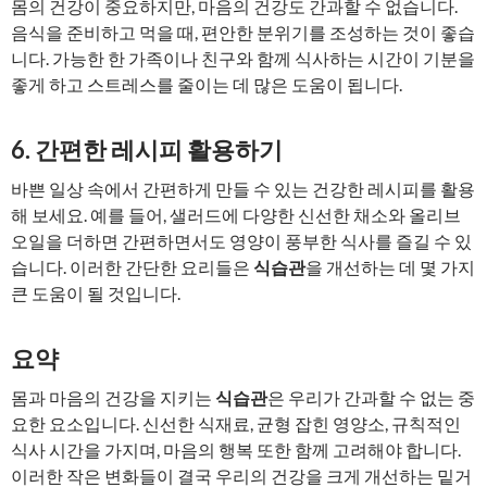
몸의 건강이 중요하지만, 마음의 건강도 간과할 수 없습니다.
음식을 준비하고 먹을 때, 편안한 분위기를 조성하는 것이 좋습
니다. 가능한 한 가족이나 친구와 함께 식사하는 시간이 기분을
좋게 하고 스트레스를 줄이는 데 많은 도움이 됩니다.
6. 간편한 레시피 활용하기
바쁜 일상 속에서 간편하게 만들 수 있는 건강한 레시피를 활용
해 보세요. 예를 들어, 샐러드에 다양한 신선한 채소와 올리브
오일을 더하면 간편하면서도 영양이 풍부한 식사를 즐길 수 있
습니다. 이러한 간단한 요리들은
식습관
을 개선하는 데 몇 가지
큰 도움이 될 것입니다.
요약
몸과 마음의 건강을 지키는
식습관
은 우리가 간과할 수 없는 중
요한 요소입니다. 신선한 식재료, 균형 잡힌 영양소, 규칙적인
식사 시간을 가지며, 마음의 행복 또한 함께 고려해야 합니다.
이러한 작은 변화들이 결국 우리의 건강을 크게 개선하는 밑거