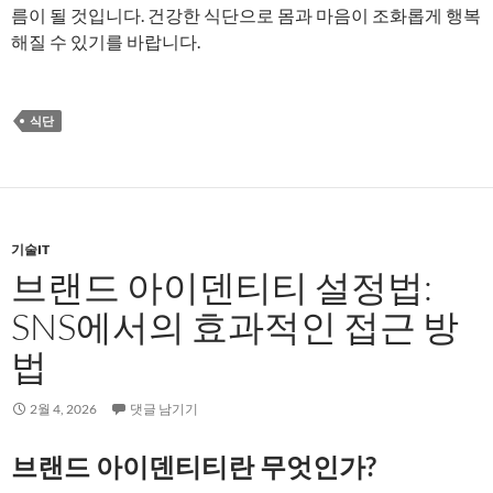
름이 될 것입니다. 건강한 식단으로 몸과 마음이 조화롭게 행복
해질 수 있기를 바랍니다.
식단
기술IT
브랜드 아이덴티티 설정법:
SNS에서의 효과적인 접근 방
법
2월 4, 2026
댓글 남기기
브랜드 아이덴티티란 무엇인가?