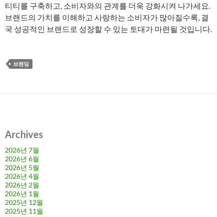
티티를 구축하고, 소비자와의 관계를 더욱 강화시켜 나가세요.
브랜드의 가치를 이해하고 사랑하는 소비자가 많아질수록, 결
국 성공적인 브랜드로 성장할 수 있는 토대가 마련될 것입니다.
브랜딩
Archives
2026년 7월
2026년 6월
2026년 5월
2026년 4월
2026년 2월
2026년 1월
2025년 12월
2025년 11월