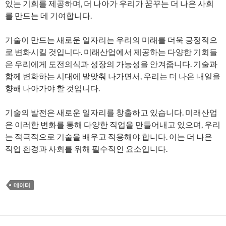
있는 기회를 제공하며, 더 나아가 우리가 꿈꾸는 더 나은 사회
를 만드는 데 기여합니다.
기술이 만드는 새로운 일자리는 우리의 미래를 더욱 긍정적으
로 변화시킬 것입니다. 미래산업에서 제공하는 다양한 기회들
은 우리에게 도전의식과 성장의 가능성을 안겨줍니다. 기술과
함께 변화하는 시대에 발맞춰 나가면서, 우리는 더 나은 내일을
향해 나아가야 할 것입니다.
기술의 발전은 새로운 일자리를 창출하고 있습니다. 미래산업
은 이러한 변화를 통해 다양한 직업을 만들어내고 있으며, 우리
는 적극적으로 기술을 배우고 적용해야 합니다. 이는 더 나은
직업 환경과 사회를 위해 필수적인 요소입니다.
데이터