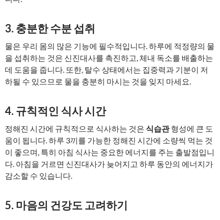
3. 충분한 수분 섭취
물은 우리 몸의 많은 기능에 필수적입니다. 하루에 적정량의 물
을 섭취하는 것은 신진대사를 촉진하고, 체내 독소를 배출하는
데 도움을 줍니다. 또한, 탈수 상태에서는 집중력과 기분이 저
하될 수 있으므로 물을 충분히 마시는 것을 잊지 마세요.
4. 규칙적인 식사 시간
정해진 시간에 규칙적으로 식사하는 것은
식습관
형성에 큰 도
움이 됩니다. 하루 3끼를 가능한 정해진 시간에 소량씩 먹는 것
이 좋으며, 특히 아침 식사는 중요한 에너지를 주는 출발점입니
다. 아침을 거르면 신진대사가 늦어지고 하루 동안의 에너지가
감소할 수 있습니다.
5. 마음의 건강도 고려하기