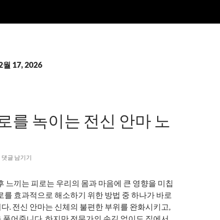
월 17, 2026
로를 녹이는 전신 안마 노
댓글 남기기
후 느끼는 피로는 우리의 몸과 마음에 큰 영향을 미칩
피로를 효과적으로 해소하기 위한 방법 중 하나가 바로
다. 전신 안마는 신체의 불편한 부위를 완화시키고,
 풀어줍니다. 하지만 전문가의 손길 없이도 집에서