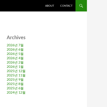
ABOUT
CONTACT
Archives
2026년 7월
2026년 6월
2026년 5월
2026년 4월
2026년 2월
2026년 1월
2025년 12월
2025년 11월
2025년 9월
2025년 8월
2025년 6월
2024년 12월