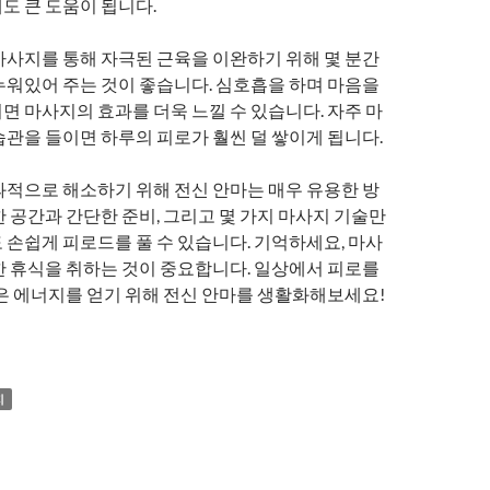
도 큰 도움이 됩니다.
마사지를 통해 자극된 근육을 이완하기 위해 몇 분간
누워있어 주는 것이 좋습니다. 심호흡을 하며 마음을
면 마사지의 효과를 더욱 느낄 수 있습니다. 자주 마
습관을 들이면 하루의 피로가 훨씬 덜 쌓이게 됩니다.
과적으로 해소하기 위해 전신 안마는 매우 유용한 방
 공간과 간단한 준비, 그리고 몇 가지 마사지 기술만
 손쉽게 피로드를 풀 수 있습니다. 기억하세요, 마사
한 휴식을 취하는 것이 중요합니다. 일상에서 피로를
나은 에너지를 얻기 위해 전신 안마를 생활화해보세요!
지