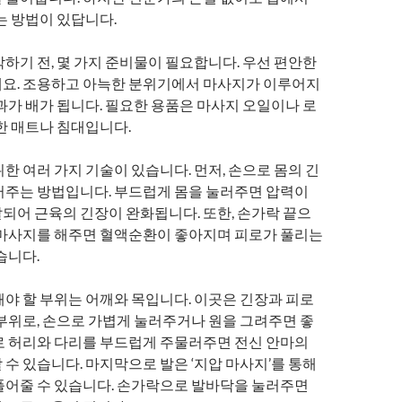
는 방법이 있답니다.
하기 전, 몇 가지 준비물이 필요합니다. 우선 편안한
요. 조용하고 아늑한 분위기에서 마사지가 이루어지
과가 배가 됩니다. 필요한 용품은 마사지 오일이나 로
한 매트나 침대입니다.
한 여러 가지 기술이 있습니다. 먼저, 손으로 몸의 긴
러주는 방법입니다. 부드럽게 몸을 눌러주면 압력이
되어 근육의 긴장이 완화됩니다. 또한, 손가락 끝으
 마사지를 해주면 혈액순환이 좋아지며 피로가 풀리는
습니다.
해야 할 부위는 어깨와 목입니다. 이곳은 긴장과 피로
 부위로, 손으로 가볍게 눌러주거나 원을 그려주면 좋
로 허리와 다리를 부드럽게 주물러주면 전신 안마의
수 있습니다. 마지막으로 발은 ‘지압 마사지’를 통해
풀어줄 수 있습니다. 손가락으로 발바닥을 눌러주면