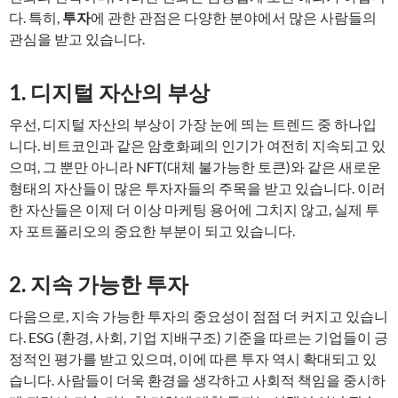
다. 특히,
투자
에 관한 관점은 다양한 분야에서 많은 사람들의
관심을 받고 있습니다.
1. 디지털 자산의 부상
우선, 디지털 자산의 부상이 가장 눈에 띄는 트렌드 중 하나입
니다. 비트코인과 같은 암호화폐의 인기가 여전히 지속되고 있
으며, 그 뿐만 아니라 NFT(대체 불가능한 토큰)와 같은 새로운
형태의 자산들이 많은 투자자들의 주목을 받고 있습니다. 이러
한 자산들은 이제 더 이상 마케팅 용어에 그치지 않고, 실제 투
자 포트폴리오의 중요한 부분이 되고 있습니다.
2. 지속 가능한 투자
다음으로, 지속 가능한 투자의 중요성이 점점 더 커지고 있습니
다. ESG (환경, 사회, 기업 지배구조) 기준을 따르는 기업들이 긍
정적인 평가를 받고 있으며, 이에 따른 투자 역시 확대되고 있
습니다. 사람들이 더욱 환경을 생각하고 사회적 책임을 중시하