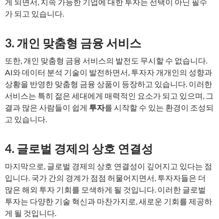
게 되면서, 지속 가능한 기업에 대한 투자는 선택이 아닌 필수
가 되고 있습니다.
3. 개인 맞춤형 금융 서비스
또한, 개인 맞춤형 금융 서비스의 발전도 무시할 수 없습니다.
AI와 데이터 분석 기술이 발전하면서, 투자자 개개인의 성향과
상황을 반영한 맞춤형 금융 상품이 등장하고 있습니다. 이러한
서비스는 특히 젊은 세대에게 매력적인 요소가 되고 있으며, 그
결과 많은 사람들이 쉽게
투자
를 시작할 수 있는 환경이 조성되
고 있습니다.
4. 글로벌 경제의 상호 연결성
마지막으로, 글로벌 경제의 상호 연결성이 깊어지고 있다는 점
입니다. 국가 간의 경계가 점점 허물어지면서, 투자자들은 더
많은 해외 투자 기회를 모색하게 될 것입니다. 이러한 글로벌
투자는 다양한 기술 혁신과 마찬가지로, 새로운 기회를 제공하
게 될 것입니다.