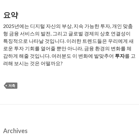
요약
2025년에는 디지털 자산의 부상, 지속 가능한 투자, 개인 맞춤
형 금융 서비스의 발전, 그리고 글로벌 경제의 상호 연결성이
특징적으로 나타날 것입니다. 이러한 트렌드들은 우리에게 새
로운 투자 기회를 열어줄 뿐만 아니라, 금융 환경의 변화를 체
감하게 해줄 것입니다. 여러분도 이 변화에 발맞추어
투자
를 고
려해 보시는 것은 어떨까요?
저축
Archives