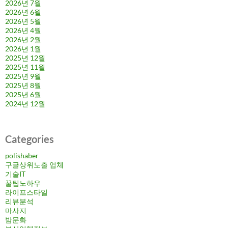
2026년 7월
2026년 6월
2026년 5월
2026년 4월
2026년 2월
2026년 1월
2025년 12월
2025년 11월
2025년 9월
2025년 8월
2025년 6월
2024년 12월
Categories
polishaber
구글상위노출 업체
기술IT
꿀팁노하우
라이프스타일
리뷰분석
마사지
밤문화