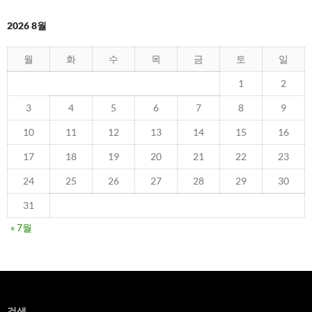
2026 8월
월
화
수
목
금
토
일
1
2
3
4
5
6
7
8
9
10
11
12
13
14
15
16
17
18
19
20
21
22
23
24
25
26
27
28
29
30
31
« 7월
검색