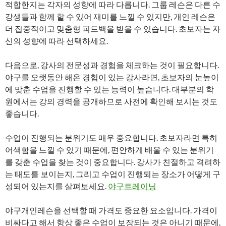
적합한지는 각자의 성향에 따라 다릅니다. 그룹 레슨은 다른 수
강생들과 함께 할 수 있어 재미를 느낄 수 있지만, 개인 레슨은
더 집중적이고 맞춤형 피드백을 받을 수 있습니다. 초보자는 자
신의 성향에 따라 선택하세요.
다음으로, 강사의 전문성과 경험을 체크하는 것이 필요합니다.
야구를 오랫동안 해온 경험이 있는 강사라면, 초보자의 눈높이
에 맞춘 수업을 진행할 수 있는 능력이 높습니다. 대부분의 학
원에서는 강의 경력을 공개하므로 사전에 확인해 보시는 것도
좋습니다.
수업이 진행되는 분위기도 매우 중요합니다. 초보자라면 특히
어색함을 느낄 수 있기 때문에, 편안하게 배울 수 있는 분위기
를 갖춘 수업을 찾는 것이 중요합니다. 강사가 친절하고 격려하
는 태도를 보이는지, 그리고 수업이 진행되는 장소가 어떻게 구
성되어 있는지를 살펴보세요.
야구트레이닝
야구개인레슨을 선택할 때 가격도 중요한 요소입니다. 가격이
비싸다고 해서 항상 좋은 수업이 보장되는 것은 아니기 때문에,