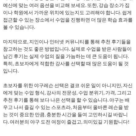
예산에 맞는 여러 옵션을 비교해 보세요. 또한, 강습 장소가 집
이나 학원에서 가까운 위치에 있는지도 고려해야 합니다. 쉽게
접근할 수 있는 장소에서 수업을 진행하면 더 많은 학습 효과를
볼 수 있습니다.
마지막으로, 지인이나 인터넷 커뮤니티를 통해 추천 후기들을
참고하는 것도 좋은 방법입니다. 실제로 수업을 받은 사람들이
남긴 후기는 실제 수업의 질을 가늠하는 데 큰 도움이 됩니다.
특히, 초보자에게 적합한 강사를 선택할 때 많은 도움이 될 것
입니다.
초보자를 위한 야구레슨 선택은 결코 쉬운 일이 아니지만, 자신
에게 맞는 수업 형식, 강사의 전문성, 수업 분위기, 가격, 그리고
추천 후기를 통해 보다 나은 선택을 할 수 있습니다. 야구는 배
우고 나서 즐길 수 있는 스포츠라, 처음부터 올바른 레슨을 받
는 것이 중요한 만큼, 충분한 시간을 들여 고민하시길 바랍니
다. 여러분의 야구 도전 여정이 즐겁고, 의미있길 기원합니다!