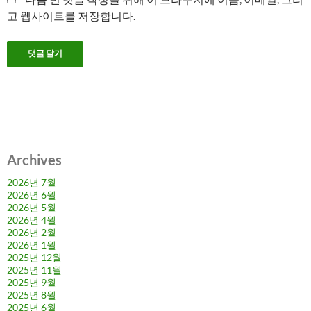
고 웹사이트를 저장합니다.
Archives
2026년 7월
2026년 6월
2026년 5월
2026년 4월
2026년 2월
2026년 1월
2025년 12월
2025년 11월
2025년 9월
2025년 8월
2025년 6월