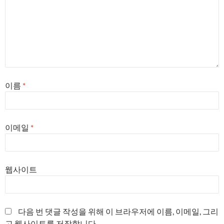
이름
*
이메일
*
웹사이트
다음 번 댓글 작성을 위해 이 브라우저에 이름, 이메일, 그리
고 웹사이트를 저장합니다.