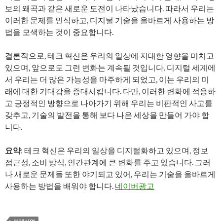
보의 왜곡과 같은 새로운 도전이 나타났습니다. 따라서 우리는
이러한 문제를 인식하고, 디지털 기술을 올바르게 사용하는 방
법을 모색하는 것이 중요합니다.
결론적으로, 테크 혁신은 우리의 일상에 지대한 영향을 미치고
있으며, 앞으로도 그런 변화는 계속될 것입니다. 디지털 세계에
서 우리는 더 많은 가능성을 마주하게 되었고, 이는 우리의 미
래에 대한 기대감을 증대시킵니다. 다만, 이러한 변화에 적응하
고 긍정적인 방향으로 나아가기 위해 우리는 비판적인 사고를
갖추고, 기술의 발전을 통해 보다 나은 세상을 만들어 가야 합
니다.
요약
: 테크 혁신은 우리의 일상을 디지털화하고 있으며, 정보
접근성, 소비 방식, 인간관계에 큰 변화를 주고 있습니다. 그러
나 새로운 문제들 또한 야기되고 있어, 우리는 기술을 올바르게
사용하는 방법을 배워야 합니다.
네이버광고