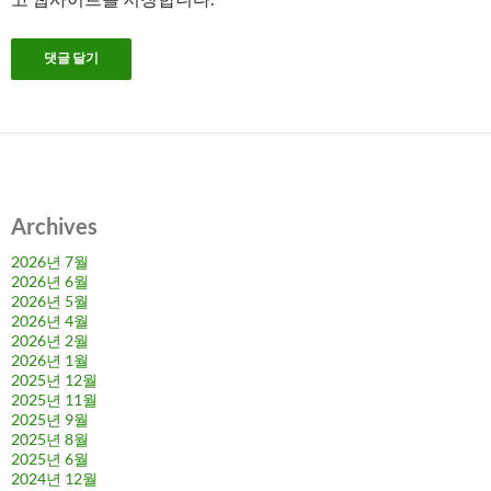
Archives
2026년 7월
2026년 6월
2026년 5월
2026년 4월
2026년 2월
2026년 1월
2025년 12월
2025년 11월
2025년 9월
2025년 8월
2025년 6월
2024년 12월